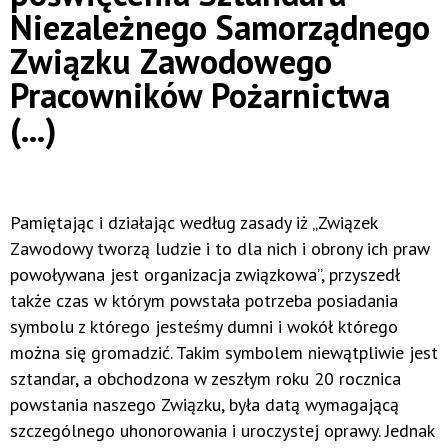
Niezależnego Samorządnego
Związku Zawodowego
Pracowników Pożarnictwa
(...)
Pamiętając i działając według zasady iż „Związek
Zawodowy tworzą ludzie i to dla nich i obrony ich praw
powoływana jest organizacja związkowa”, przyszedł
także czas w którym powstała potrzeba posiadania
symbolu z którego jesteśmy dumni i wokół którego
można się gromadzić. Takim symbolem niewątpliwie jest
sztandar, a obchodzona w zeszłym roku 20 rocznica
powstania naszego Związku, była datą wymagającą
szczególnego uhonorowania i uroczystej oprawy. Jednak