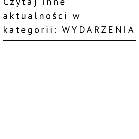
Czytaj inne
aktualności w
kategorii: WYDARZENIA