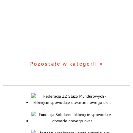
Pozostałe w kategorii