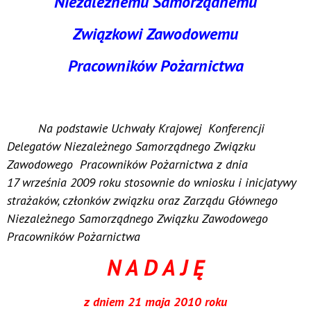
Niezależnemu Samorządnemu
Związkowi Zawodowemu
Pracowników Pożarnictwa
Na podstawie Uchwały Krajowej Konferencji
Delegatów Niezależnego Samorządnego Związku
Zawodowego Pracowników Pożarnictwa z dnia
17 września 2009 roku stosownie do wniosku i inicjatywy
strażaków, członków związku oraz Zarządu Głównego
Niezależnego Samorządnego Związku Zawodowego
Pracowników Pożarnictwa
N A D A J Ę
z dniem 21 maja 2010 roku