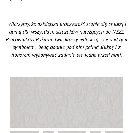
Wierzymy, że dzisiejsza uroczystość stanie się chlubą i
dumą dla wszystkich strażaków należących do NSZZ
Pracowników Pożarnictwa, którzy jednocząc się pod tym
symbolem, będą godnie pod nim pełnić służbę i z
honorem wykonywać zadania stawiane przed nimi.