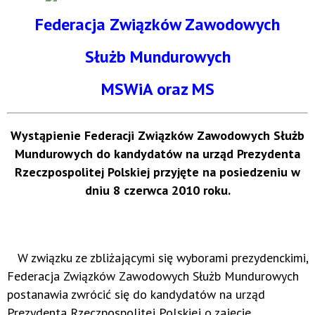
Federacja Związków Zawodowych
Służb Mundurowych
MSWiA oraz MS
Wystąpienie Federacji Związków Zawodowych Służb
Mundurowych do kandydatów na urząd Prezydenta
Rzeczpospolitej Polskiej przyjęte na posiedzeniu w
dniu 8 czerwca 2010 roku.
W związku ze zbliżającymi się wyborami prezydenckimi,
Federacja Związków Zawodowych Służb Mundurowych
postanawia zwrócić się do kandydatów na urząd
Prezydenta Rzeczpospolitej Polskiej o zajęcie