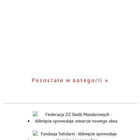
Pozostałe w kategorii