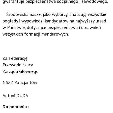
gwarantuje bezpieczeństwa socjalnego i zawodowego.
Środowiska nasze, jako wyborcy, analizują wszystkie
poglądy i wypowiedzi kandydatów na najwyższy urząd
w Państwie, dotyczące bezpieczeństwa i uprawnień
wszystkich formacji mundurowych.
Za Federację
Przewodniczący
Zarządu Głównego
NSZZ Policjantów
Antoni DUDA
Do pobrania :