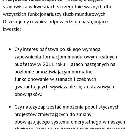
stanowiska w kwestiach szczególnie ważnych dla
wszystkich funkcjonariuszy służb mundurowych.
Oczekujemy również odpowiedzi na następujące
kwestie:
Czy interes państwa polskiego wymaga
zapewnienia formacjom mundurowym realnych
budżetów w 2011 roku i latach następnych na
poziomie umożliwiającym normalne
funkcjonowanie w stanach liczebnych
gwarantujących wywiązanie się z ustawowych
obowiązków.
Czy należy zaprzestać mnożenia populistycznych
projektów zmierzających do zmiany
obowiązującego systemu emerytalnego w naszych