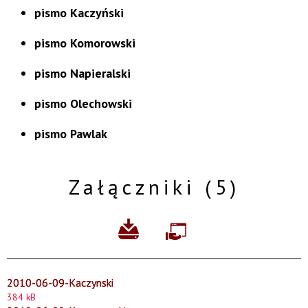
pismo Kaczyński
pismo Komorowski
pismo Napieralski
pismo Olechowski
pismo Pawlak
Załączniki (5)
2010-06-09-Kaczynski
384 kB