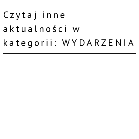
Czytaj inne
aktualności w
kategorii: WYDARZENIA