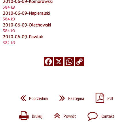
2010-06-09-Komorowski
384 kB
2010-06-09-Napieralski
384 kB
2010-06-09-Olechowski
384 kB
2010-06-09-Pawlak
382 kB
Poprzednia
Następna
Pdf
Drukuj
Powrót
Kontakt