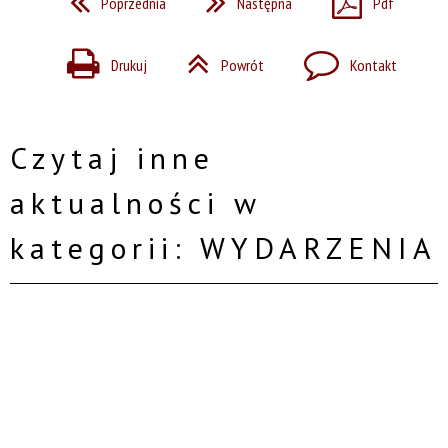
Poprzednia
Następna
Pdf
Drukuj
Powrót
Kontakt
Czytaj inne
aktualności w
kategorii: WYDARZENIA