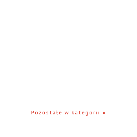
Pozostałe w kategorii