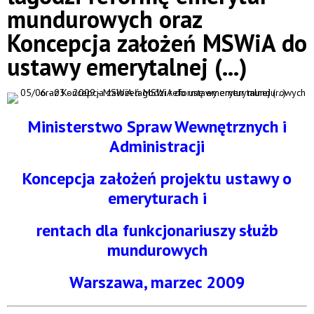
mundurowych oraz
Koncepcja założeń MSWiA do
ustawy emerytalnej (...)
Ministerstwo Spraw Wewnętrznych i
Administracji
Koncepcja założeń projektu ustawy o
emeryturach i
rentach dla funkcjonariuszy służb
mundurowych
Warszawa, marzec 2009