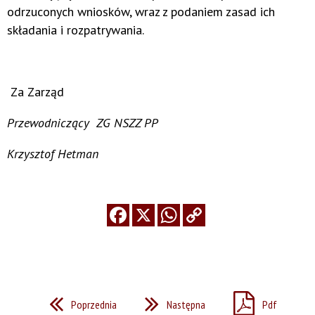
odrzuconych wniosków, wraz z podaniem zasad ich
składania i rozpatrywania.
Za Zarząd
Przewodniczący ZG NSZZ PP
Krzysztof Hetman
Poprzednia
Następna
Pdf