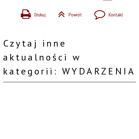
Drukuj
Powrót
Kontakt
Czytaj inne
aktualności w
kategorii: WYDARZENIA