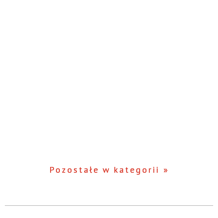
Pozostałe w kategorii