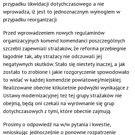
przypadku likwidacji dotychczasowego a nie
wprowadza, iż jest to jednoznacznym wymogiem w
przypadku reorganizacji.
Przed wprowadzeniem nowych regulaminów
organizacyjnych komend komendanci poszczególnych
szczebli zapewniali strażaków, że reforma przebiegnie
łagodnie tak, aby strażacy nie odczuwali jej
negatywnych skutków. Stało się niestety inaczej, a jak
zostało to zrobione i jakie rozgoryczenie spowodowało
to widać w każdej komendzie powiatowej/miejskiej.
Realizowane obecnie kilkuletnie podwyżki wynikające z
Ustawy modernizacyjnej tez tej grupy strażaków nie
obejmą, będą oni czekali na wyrównanie się grup
dotychczasowych z tymi, które obecnie zajmują.
Prosimy o odpowiedź na w/w pytania i kwestie,
wnioskując jednocześnie o ponowne rozpatrzenie