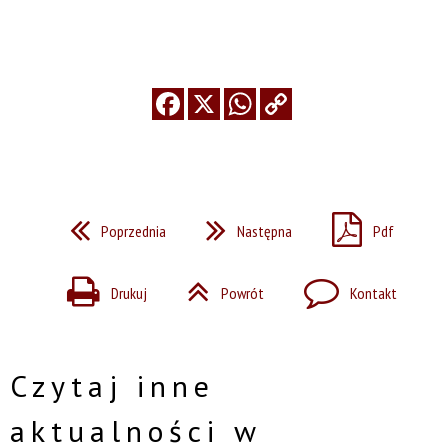
Poprzednia
Następna
Pdf
Drukuj
Powrót
Kontakt
Czytaj inne
aktualności w