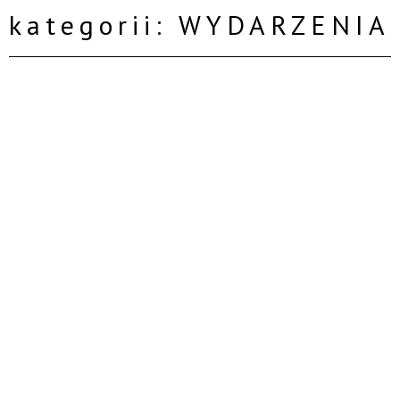
kategorii: WYDARZENIA