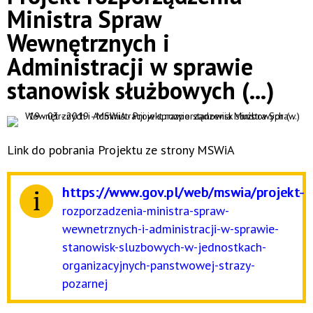
Ministra Spraw
Wewnętrznych i
Administracji w sprawie
stanowisk służbowych (...)
Link do pobrania Projektu ze strony MSWiA
https://www.gov.pl/web/mswia/projekt-
rozporzadzenia-ministra-spraw-
wewnetrznych-i-administracji-w-sprawie-
stanowisk-sluzbowych-w-jednostkach-
organizacyjnych-panstwowej-strazy-
pozarnej