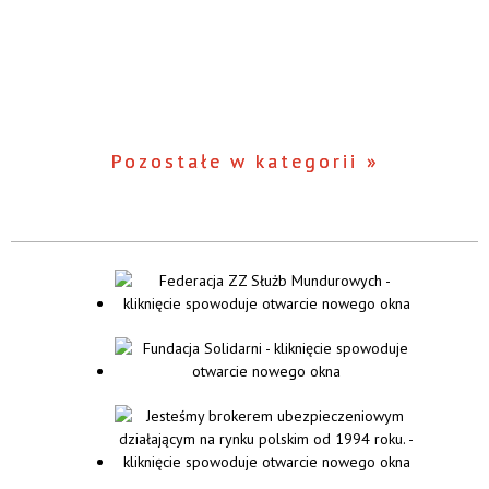
Pozostałe w kategorii